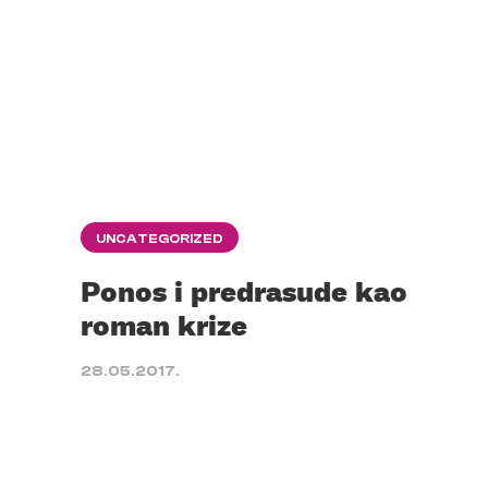
UNCATEGORIZED
Ponos i predrasude kao
roman krize
28.05.2017.