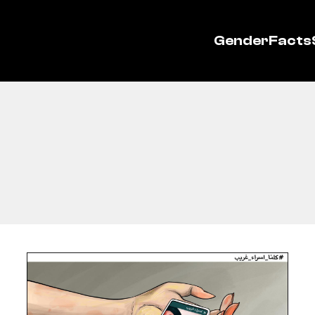
GenderFacts