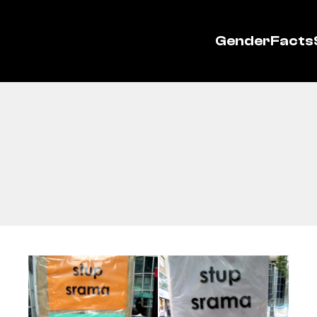
GenderFacts