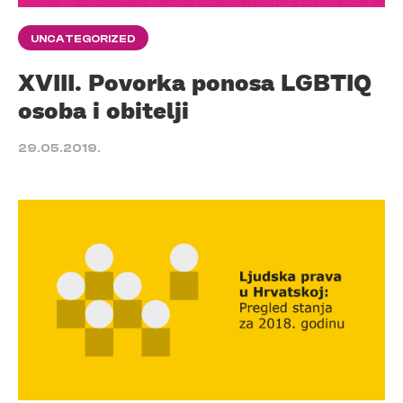
UNCATEGORIZED
XVIII. Povorka ponosa LGBTIQ
osoba i obitelji
29.05.2019.