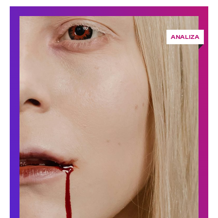
ANALIZA