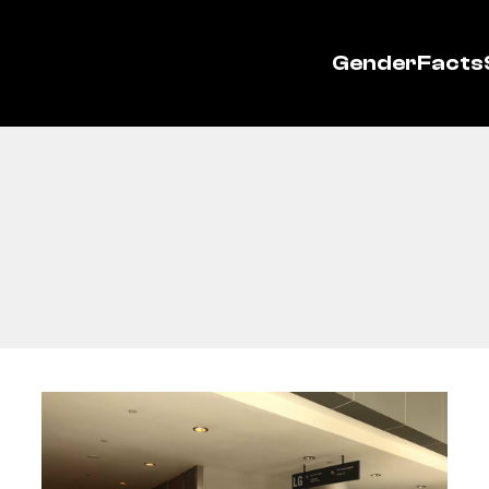
GenderFacts