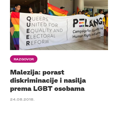
RAZGOVOR
Malezija: porast
diskriminacije i nasilja
prema LGBT osobama
24.08.2018.