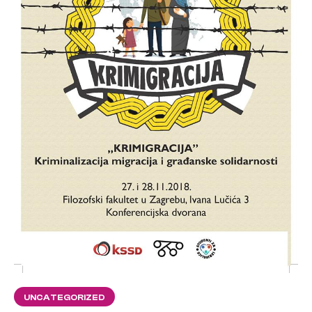
UNCATEGORIZED