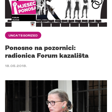
UNCATEGORIZED
Ponosno na pozornici:
radionica Forum kazališta
18.05.2018.