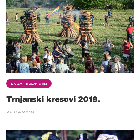
UNCATEGORIZED
Trnjanski kresovi 2019.
29.04.2019.