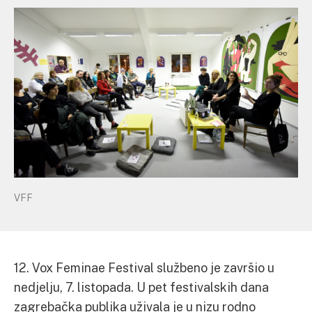
VFF
12. Vox Feminae Festival službeno je završio u
nedjelju, 7. listopada. U pet festivalskih dana
zagrebačka publika uživala je u nizu rodno