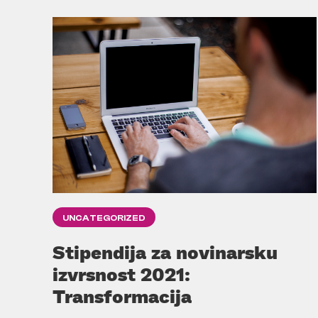
UNCATEGORIZED
Stipendija za novinarsku
izvrsnost 2021:
Transformacija