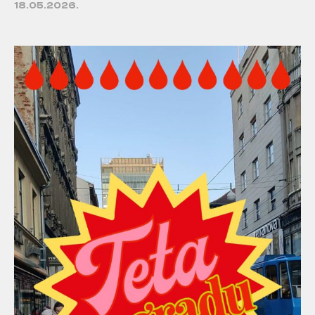
18.05.2026.