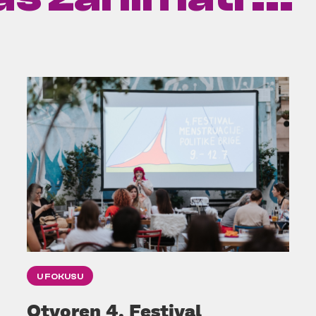
U FOKUSU
Otvoren 4. Festival