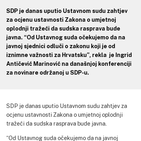
SDP je danas uputio Ustavnom sudu zahtjev
za ocjenu ustavnosti Zakona o umjetnoj
oplodnji tražeći da sudska rasprava bude
javna. “Od Ustavnog suda očekujemo da na
javnoj sjednici odluči o zakonu koji je od
iznimne važnosti za Hrvatsku”, rekla je Ingrid
Antičević Marinović na današnjoj konferenciji
za novinare održanoj u SDP-u.
SDP je danas uputio Ustavnom sudu zahtjev za
ocjenu ustavnosti Zakona o umjetnoj oplodnji
tražeći da sudska rasprava bude javna.
“Od Ustavnog suda očekujemo da na javnoj