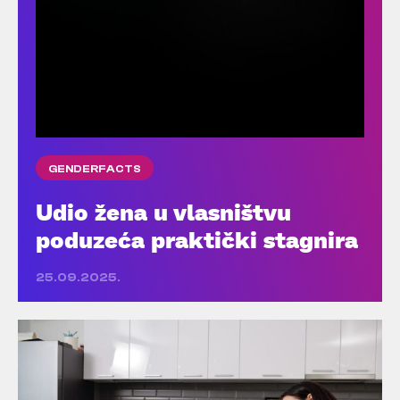
GENDERFACTS
Udio žena u vlasništvu
poduzeća praktički stagnira
25.09.2025.