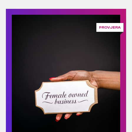
PROVJERA