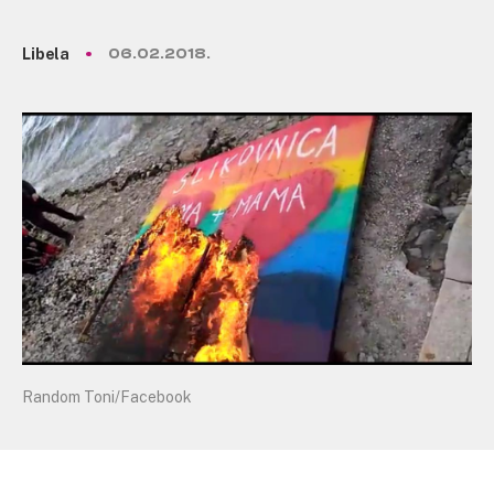
Libela
06.02.2018.
Random Toni/Facebook