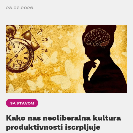
23.02.2026.
SA STAVOM
Kako nas neoliberalna kultura
produktivnosti iscrpljuje