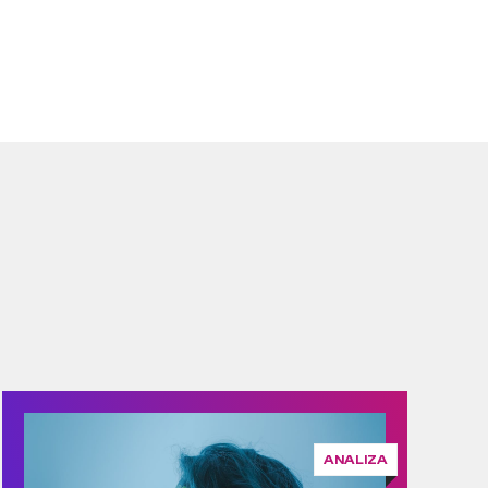
ANALIZA