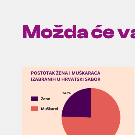
Možda će va