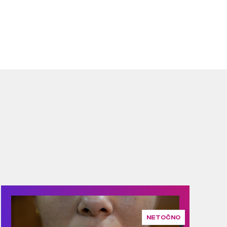
NETOČNO