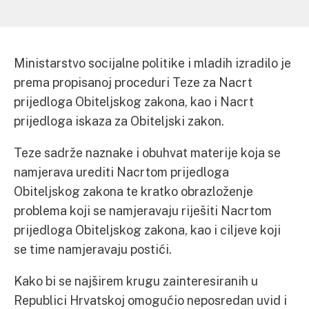
Ministarstvo socijalne politike i mladih izradilo je
prema propisanoj proceduri Teze za Nacrt
prijedloga Obiteljskog zakona, kao i Nacrt
prijedloga iskaza za Obiteljski zakon.
Teze sadrže naznake i obuhvat materije koja se
namjerava urediti Nacrtom prijedloga
Obiteljskog zakona te kratko obrazloženje
problema koji se namjeravaju riješiti Nacrtom
prijedloga Obiteljskog zakona, kao i ciljeve koji
se time namjeravaju postići.
Kako bi se najširem krugu zainteresiranih u
Republici Hrvatskoj omogućio neposredan uvid i