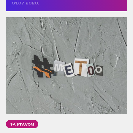
31.07.2026.
SA STAVOM