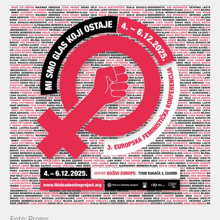
Foto: Promo