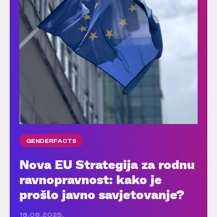
GENDERFACTS
Nova EU Strategija za rodnu
ravnopravnost: kako je
prošlo javno savjetovanje?
16.08.2025.