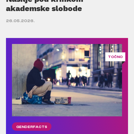
akademske slobode
26.05.2026.
TOČNO
GENDERFACTS