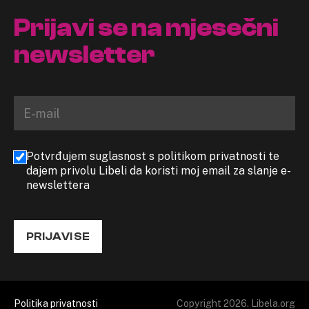
Prijavi se na mjesečni
newsletter
Potvrđujem suglasnost s politikom privatnosti te
dajem privolu Libeli da koristi moj email za slanje e-
newslettera
PRIJAVI SE
Politika privatnosti
Copyright 2026. Libela.org