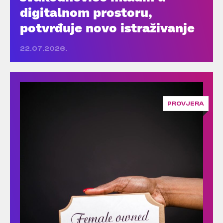
digitalnom prostoru,
potvrđuje novo istraživanje
22.07.2026.
PROVJERA