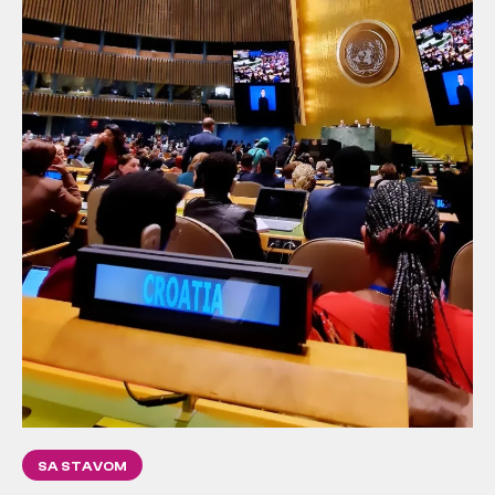
SA STAVOM