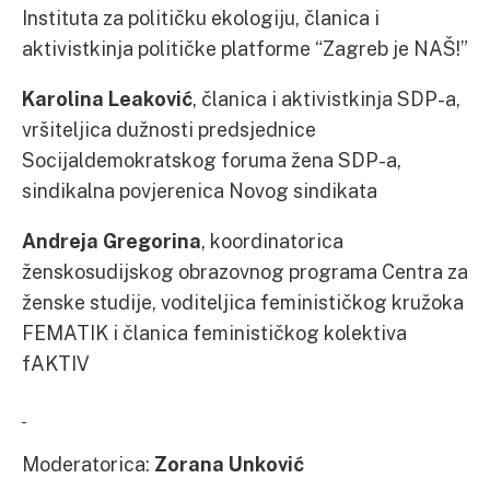
Instituta za političku ekologiju, članica i
aktivistkinja političke platforme “Zagreb je NAŠ!”
Karolina Leaković
, članica i aktivistkinja SDP-a,
vršiteljica dužnosti predsjednice
Socijaldemokratskog foruma žena SDP-a,
sindikalna povjerenica Novog sindikata
Andreja Gregorina
, koordinatorica
ženskosudijskog obrazovnog programa Centra za
ženske studije, voditeljica feminističkog kružoka
FEMATIK i članica feminističkog kolektiva
fAKTIV
Moderatorica:
Zorana Unković