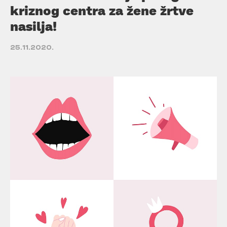
kriznog centra za žene žrtve
nasilja!
25.11.2020.