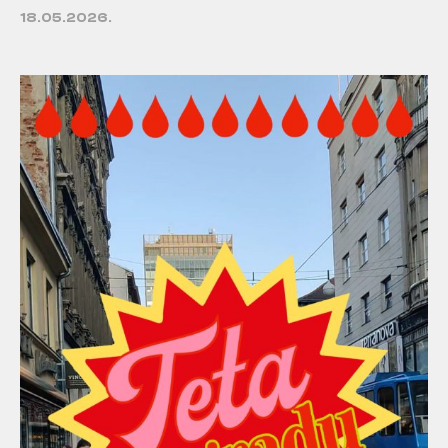
18.05.2026.