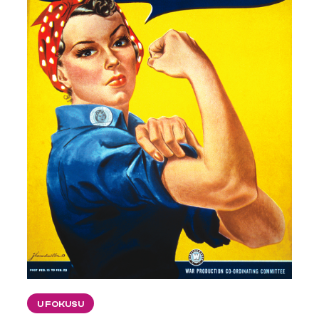
U FOKUSU