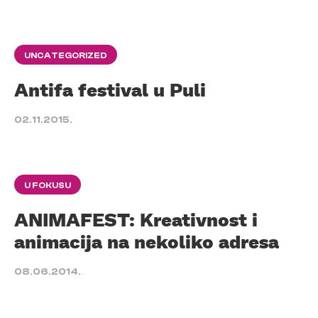
UNCATEGORIZED
Antifa festival u Puli
02.11.2015.
U FOKUSU
ANIMAFEST: Kreativnost i
animacija na nekoliko adresa
08.06.2014.