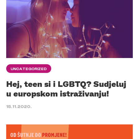
UNCATEGORIZED
Hej, teen si i LGBTQ? Sudjeluj
u europskom istraživanju!
15.11.2020.