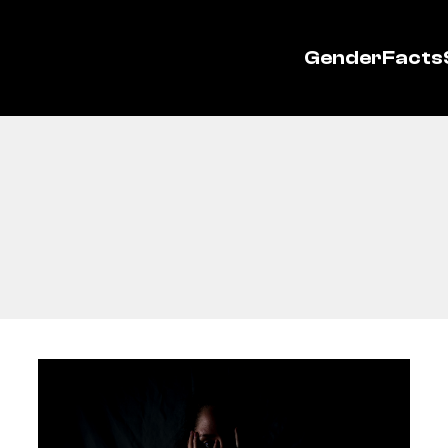
GenderFacts