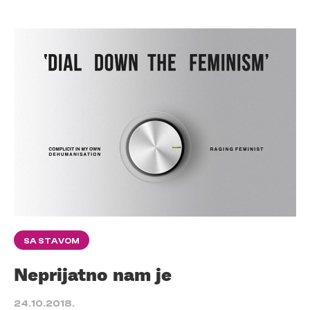
SA STAVOM
Neprijatno nam je
24.10.2018.