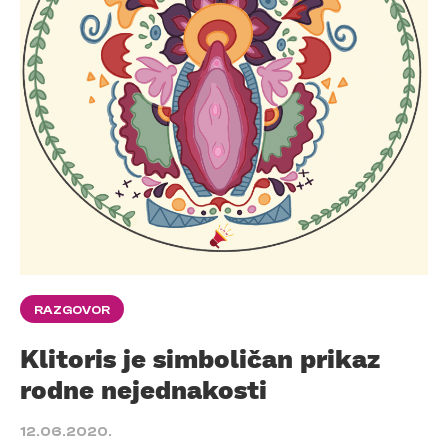
RAZGOVOR
Klitoris je simboličan prikaz
rodne nejednakosti
12.06.2020.