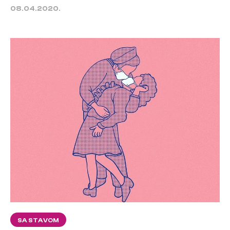
08.04.2020.
SA STAVOM