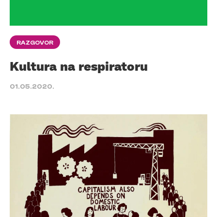
RAZGOVOR
Kultura na respiratoru
01.05.2020.