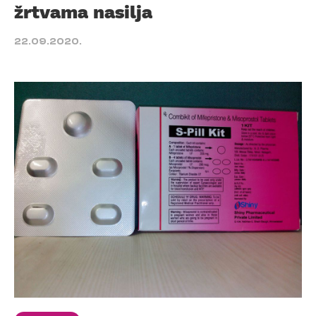
žrtvama nasilja
22.09.2020.