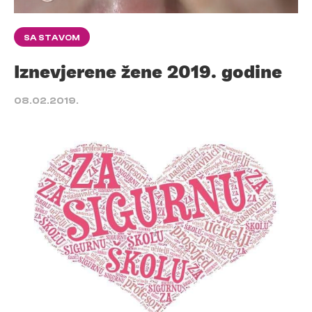
SA STAVOM
Iznevjerene žene 2019. godine
08.02.2019.