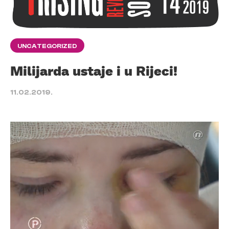
UNCATEGORIZED
Milijarda ustaje i u Rijeci!
11.02.2019.