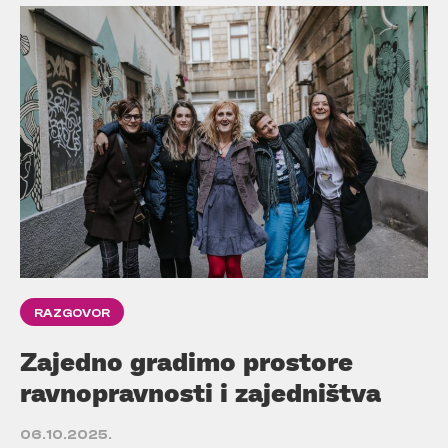
RAZGOVOR
Zajedno gradimo prostore
ravnopravnosti i zajedništva
06.10.2025.