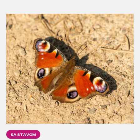
SA STAVOM