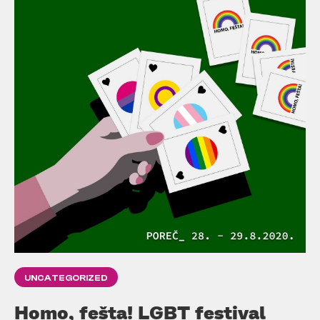
UNCATEGORIZED
Homo, fešta! LGBT festival