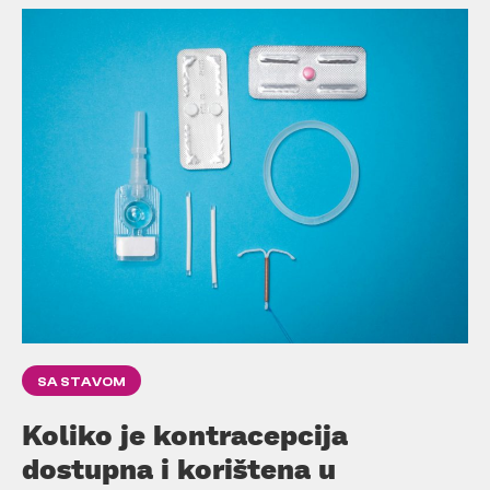
SA STAVOM
Koliko je kontracepcija
dostupna i korištena u