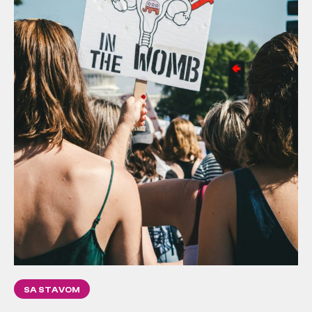
SA STAVOM