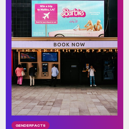
GENDERFACTS