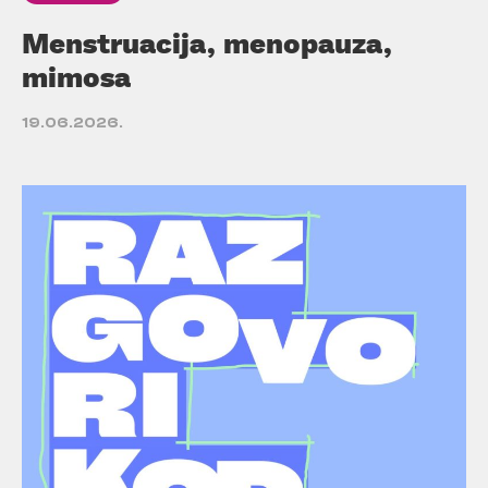
Menstruacija, menopauza,
mimosa
19.06.2026.