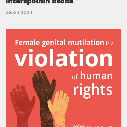
interspolnih osoba
08.04.2024.