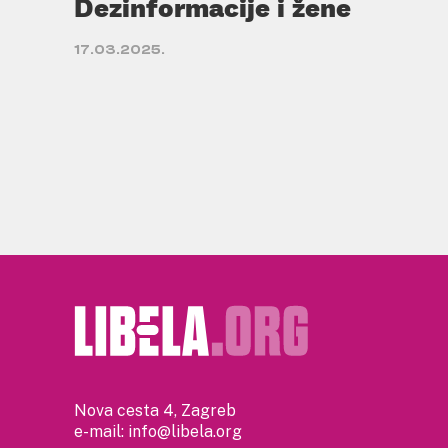
Dezinformacije i žene
17.03.2025.
Nova cesta 4, Zagreb
e-mail:
info@libela.org