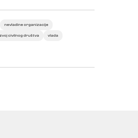
nevladine organizacije
zvoj civilnog društva
vlada