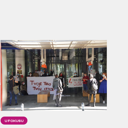
U FOKUSU